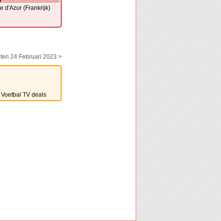
 d'Azur (Frankrijk)
ten 24 Februari 2023 >