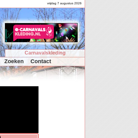
vrijdag 7 augustus 2026
Carnavalskleding
Zoeken
Contact
)