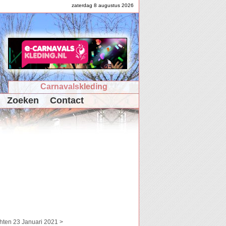
zaterdag 8 augustus 2026
Carnavalskleding
Zoeken
Contact
hten 23 Januari 2021 >