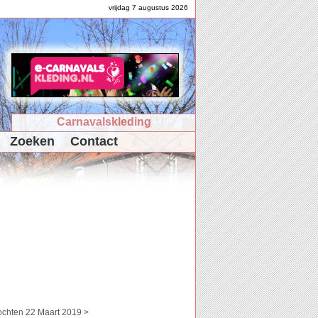
vrijdag 7 augustus 2026
Carnavalskleding
Zoeken
Contact
ochten 22 Maart 2019 >