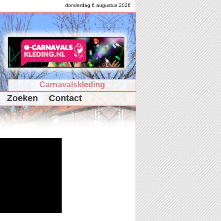
donderdag 6 augustus 2026
Carnavalskleding
Zoeken
Contact