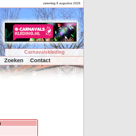
zaterdag 8 augustus 2026
Carnavalskleding
Zoeken
Contact
)