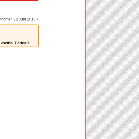
tochten 12 Juni 2016 >