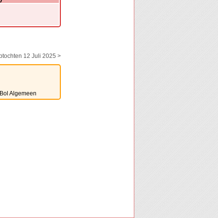
ptochten 12 Juli 2025 >