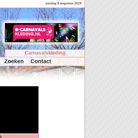
zondag 9 augustus 2026
Carnavalskleding
Zoeken
Contact
)