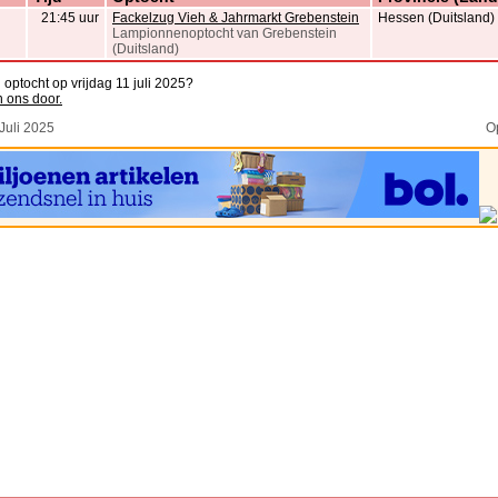
21:45 uur
Fackelzug Vieh & Jahrmarkt Grebenstein
Hessen (Duitsland)
Lampionnenoptocht van Grebenstein
(Duitsland)
 optocht op vrijdag 11 juli 2025?
n ons door.
Juli 2025
O