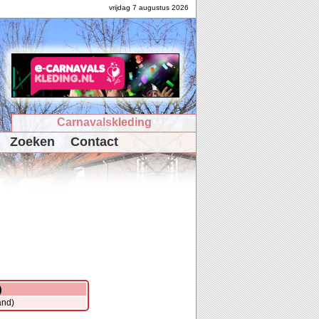
vrijdag 7 augustus 2026
Carnavalskleding
Zoeken
Contact
)
and)