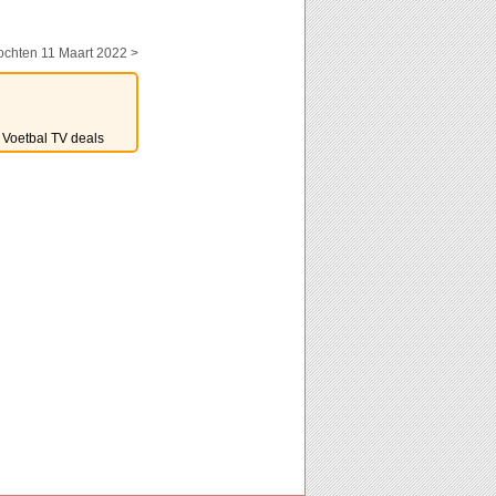
ochten 11 Maart 2022 >