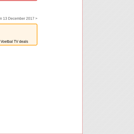
en 13 December 2017 >