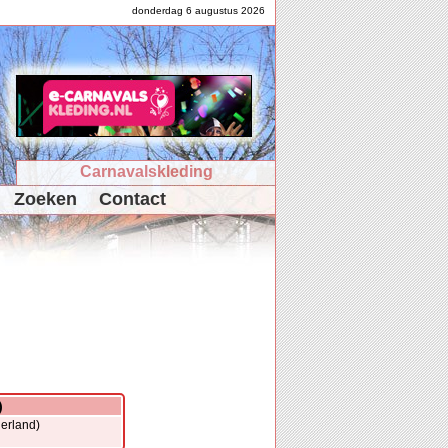
donderdag 6 augustus 2026
Carnavalskleding
Zoeken
Contact
)
erland)