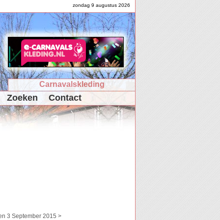
zondag 9 augustus 2026
Carnavalskleding
Zoeken
Contact
en 3 September 2015 >