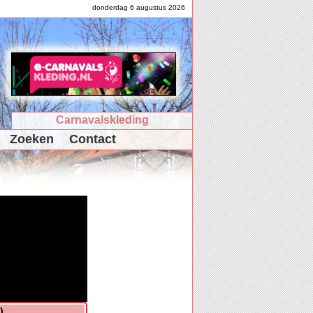
donderdag 6 augustus 2026
Carnavalskleding
Zoeken
Contact
)