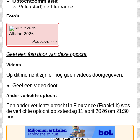
Optochtcommissie:
Ville (stad) de Fleurance
Foto's
Affiche 2026
Alle foto's >>>
Geef een foto door van deze optocht.
Videos
Op dit moment zijn er nog geen videos doorgegeven.
Geef een video door
Ander verlichte optocht
Een ander verlichte optocht in Fleurance (Frankrijk) was
de
verlichte optocht
op zaterdag 11 april 2026 om 21:30
uur.