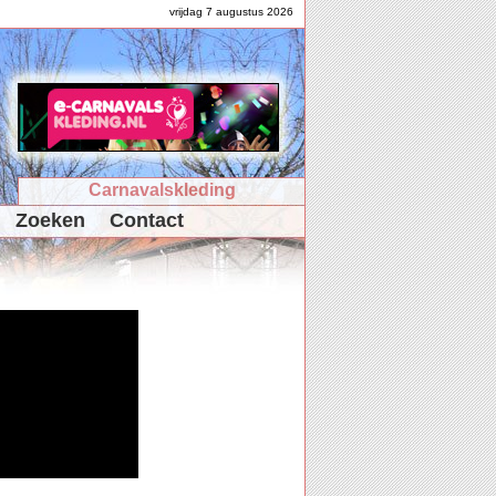
vrijdag 7 augustus 2026
Carnavalskleding
Zoeken
Contact