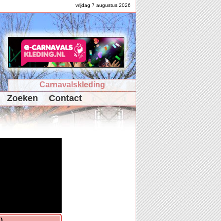
vrijdag 7 augustus 2026
Carnavalskleding
Zoeken
Contact
)