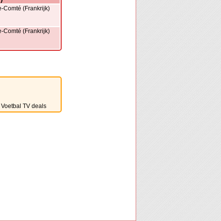
Comté (Frankrijk)
Comté (Frankrijk)