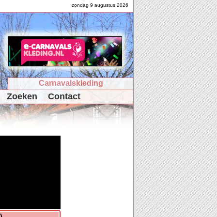
zondag 9 augustus 2026
Carnavalskleding
Zoeken
Contact
)