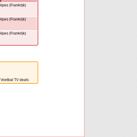
pes (Frankrijk)
pes (Frankrijk)
pes (Frankrijk)