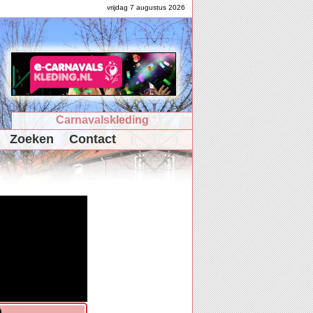
vrijdag 7 augustus 2026
Carnavalskleding
Zoeken
Contact
)