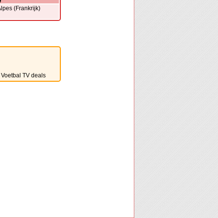
pes (Frankrijk)