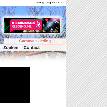
vrijdag 7 augustus 2026
Carnavalskleding
Zoeken
Contact