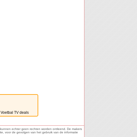
ie kunnen echter geen rechten worden ontleend. De makers
ite, voor de gevolgen van het gebruik van de informatie