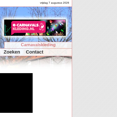
vrijdag 7 augustus 2026
Carnavalskleding
Zoeken
Contact