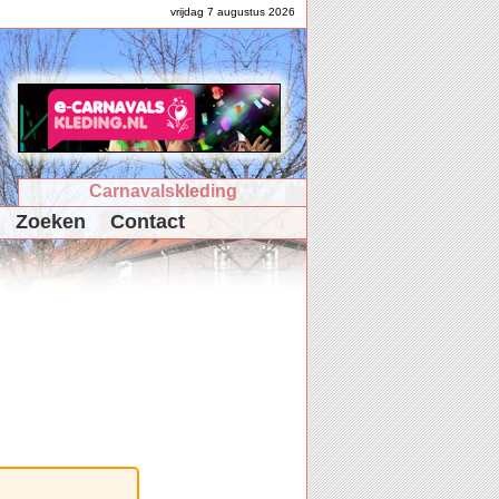
vrijdag 7 augustus 2026
Carnavalskleding
Zoeken
Contact