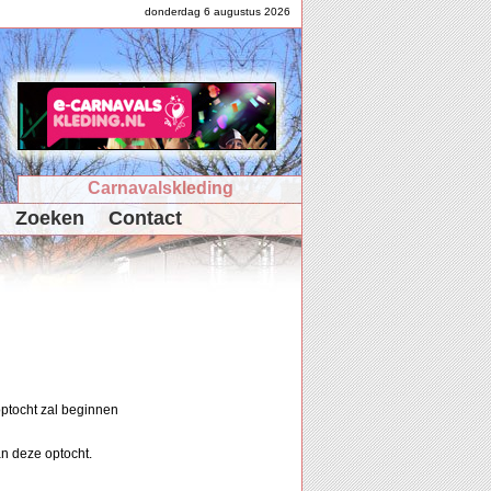
donderdag 6 augustus 2026
Carnavalskleding
Zoeken
Contact
optocht zal beginnen
n deze optocht.