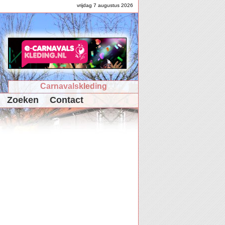
vrijdag 7 augustus 2026
Carnavalskleding
Zoeken
Contact