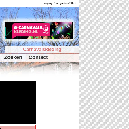
vrijdag 7 augustus 2026
Carnavalskleding
Zoeken
Contact
)