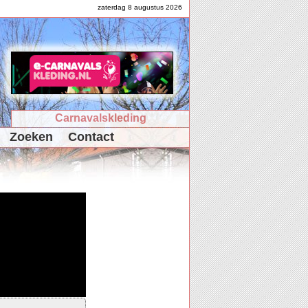
zaterdag 8 augustus 2026
Carnavalskleding
Zoeken
Contact