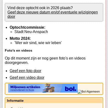
Vind deze optocht ook in 2026 plaats?
Geef deze nieuwe datum en/of eventuele wijzigingen
door
Optochtcommissie:
Stadt Neu-Anspach
Motto 2024:
'Wer wir sind, wie wir leben'
Foto's en videos
Op dit moment zijn er nog geen foto's en videos
doorgegeven.
Geef een foto door
Geef een video door
Informatie