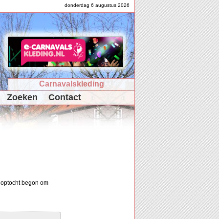
donderdag 6 augustus 2026
Carnavalskleding
Zoeken
Contact
 optocht begon om