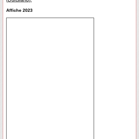
Affiche 2023