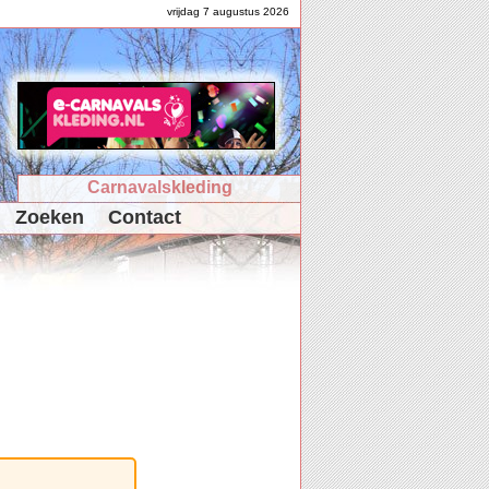
vrijdag 7 augustus 2026
Carnavalskleding
Zoeken
Contact