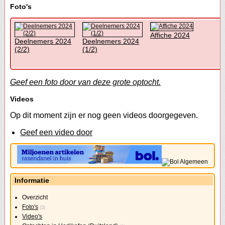
Foto's
Affiche 2024
Deelnemers 2024
Deelnemers 2024
(2/2)
(1/2)
Geef een foto door van deze grote optocht.
Videos
Op dit moment zijn er nog geen videos doorgegeven.
Geef een video door
Informatie
Overzicht
Foto's
(3)
Video's