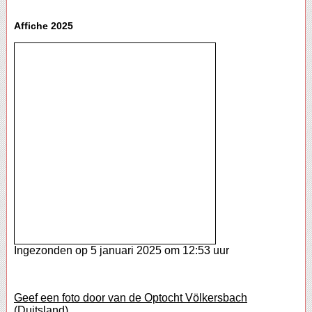
Affiche 2025
Ingezonden op 5 januari 2025 om 12:53 uur
Geef een foto door van de Optocht Völkersbach
(Duitsland).