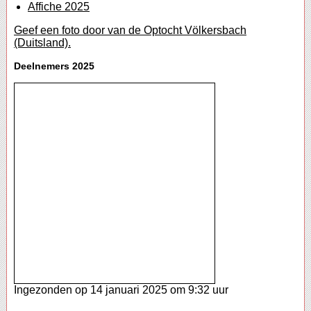
Affiche 2025
Geef een foto door van de Optocht Völkersbach
(Duitsland).
Deelnemers 2025
Ingezonden op 14 januari 2025 om 9:32 uur