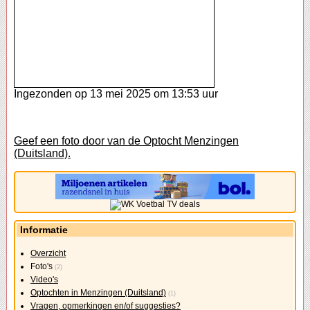
Ingezonden op 13 mei 2025 om 13:53 uur
Geef een foto door van de Optocht Menzingen
(Duitsland).
Informatie
Overzicht
Foto's
(2)
Video's
Optochten in Menzingen (Duitsland)
(1)
Vragen, opmerkingen en/of suggesties?