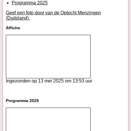
Programma 2025
Geef een foto door van de Optocht Menzingen
(Duitsland).
Affiche
Ingezonden op 13 mei 2025 om 13:53 uur
Programma 2025