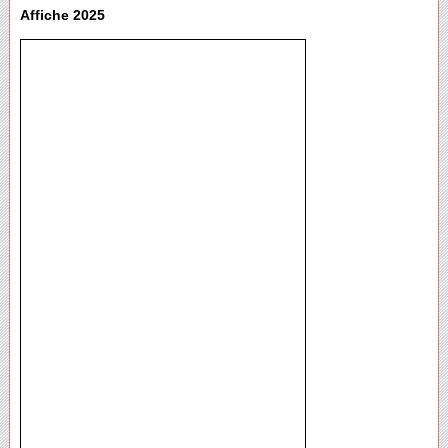
Affiche 2025