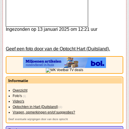
Ingezonden op 13 januari 2025 om 12:21 uur
Geef een foto door van de Optocht Hart (Duitsland).
Informatie
Overzicht
Foto's
(1)
Video's
Optochten in Hart (Duitsland)
(1)
Vragen, opmerkingen en/of suggesties?
Geef eventuele wijzigingen door van deze optocht