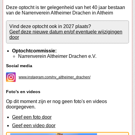
Deze optocht is ter gelegenheid van het 40 jaar bestaan
van de Narrenverein Altheimer Drachen in Altheim
Vind deze optocht ook in 2027 plaats?
Geef deze nieuwe datum en/of eventuele wijzigingen
door
Optochtcommissie:
Narrenverein Altheimer Drachen e.V.
Social media
www.instagram.com/nv_altheimer_drachen/
Foto's en videos
Op dit moment zijn er nog geen foto's en videos
doorgegeven.
Geef een foto door
Geef een video door