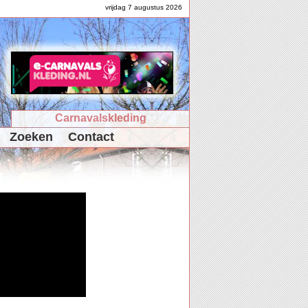
vrijdag 7 augustus 2026
Carnavalskleding
Zoeken
Contact