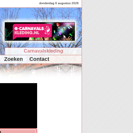
donderdag 6 augustus 2026
Carnavalskleding
Zoeken
Contact
)