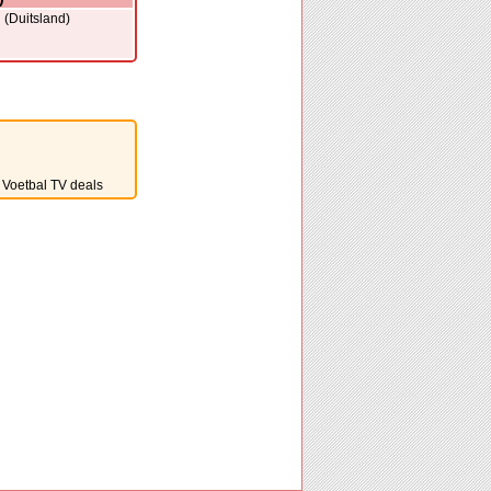
(Duitsland)