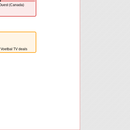
-Ouest (Canada)