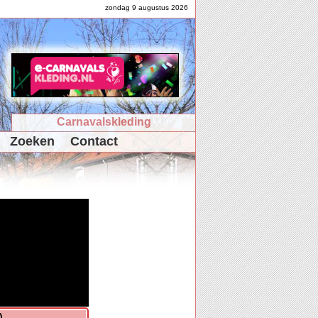
zondag 9 augustus 2026
Carnavalskleding
Zoeken
Contact
)