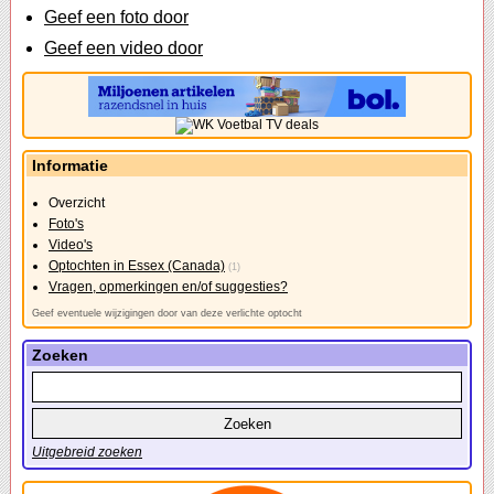
Geef een foto door
Geef een video door
Informatie
Overzicht
Foto's
Video's
Optochten in Essex (Canada)
(1)
Vragen, opmerkingen en/of suggesties?
Geef eventuele wijzigingen door van deze verlichte optocht
Zoeken
Uitgebreid zoeken