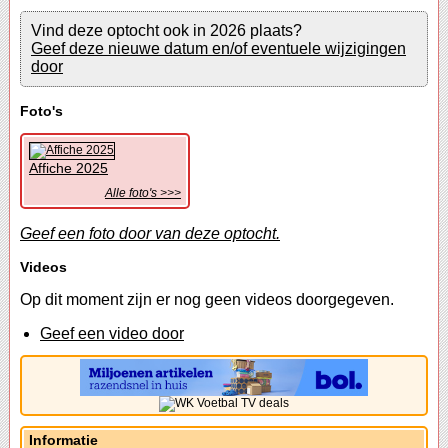
Vind deze optocht ook in 2026 plaats?
Geef deze nieuwe datum en/of eventuele wijzigingen
door
Foto's
Affiche 2025
Alle foto's >>>
Geef een foto door van deze optocht.
Videos
Op dit moment zijn er nog geen videos doorgegeven.
Geef een video door
Informatie