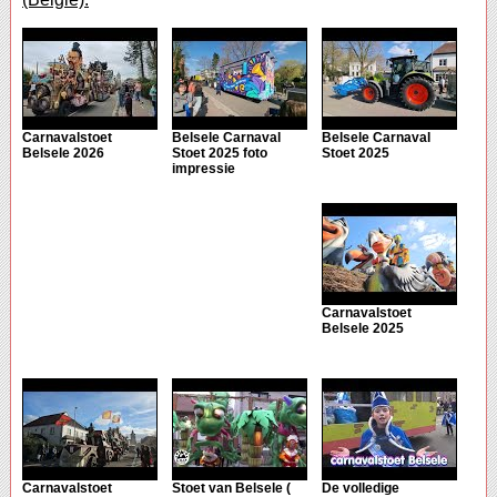
Carnavalstoet
Belsele Carnaval
Belsele Carnaval
Belsele 2026
Stoet 2025 foto
Stoet 2025
impressie
Carnavalstoet
Belsele 2025
Carnavalstoet
Stoet van Belsele (
De volledige