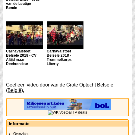
van de Leutige
Bende
Carnavalstoet
Carnavalstoet
Belsele 2018 - CV
Belsele 2018 -
Altijd maar
Trommelkorps
Rechtendeur
Liberty
Geef een video door van de Grote Optocht Belsele
(België).
Informatie
Overzicht