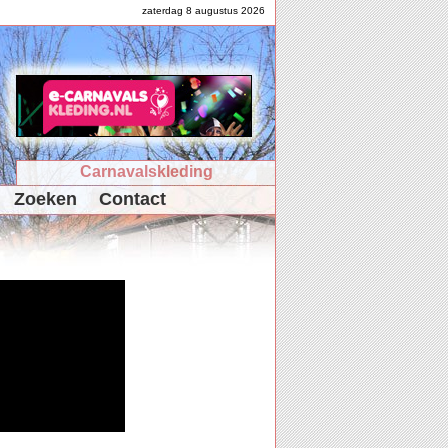
zaterdag 8 augustus 2026
Carnavalskleding
Zoeken
Contact