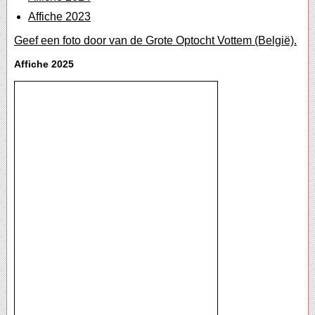
Affiche 2023
Geef een foto door van de Grote Optocht Vottem (België).
Affiche 2025