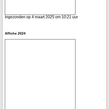
Ingezonden op 4 maart 2025 om 10:21 uur
Affiche 2024