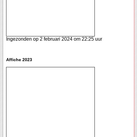
Ingezonden op 2 februari 2024 om 22:25 uur
Affiche 2023