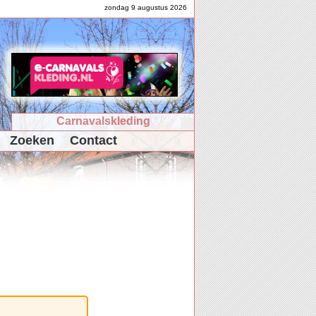
zondag 9 augustus 2026
Carnavalskleding
Zoeken
Contact