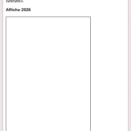
Affiche 2026