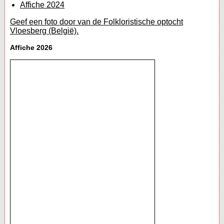
Affiche 2024
Geef een foto door van de Folkloristische optocht
Vloesberg (België).
Affiche 2026