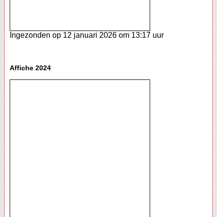
Ingezonden op 12 januari 2026 om 13:17 uur
Affiche 2024