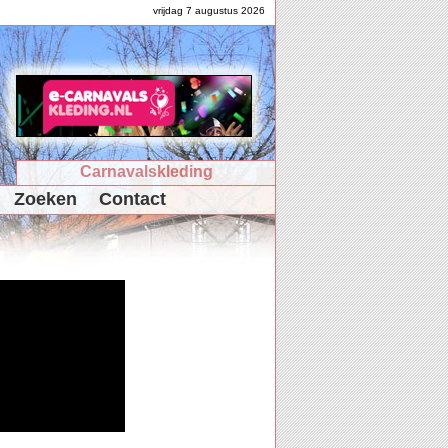
vrijdag 7 augustus 2026
Carnavalskleding
Zoeken
Contact