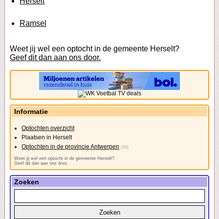
Herselt
Ramsel
Weet jij wel een optocht in de gemeente Herselt?
Geef dit dan aan ons door.
Informatie
Optochten overzicht
Plaatsen in Herselt
Optochten in de provincie Antwerpen
(49)
Weet jij wel een optocht in de gemeente Herselt?
Geef dit dan aan ons door.
Zoeken