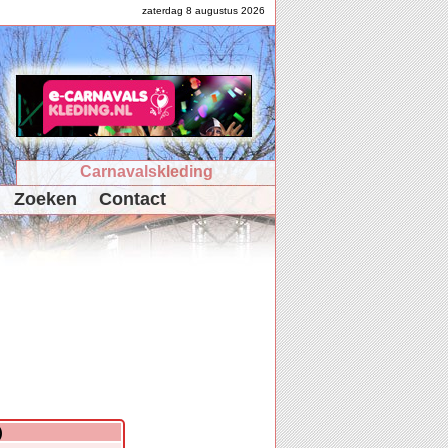
zaterdag 8 augustus 2026
Carnavalskleding
Zoeken
Contact
)