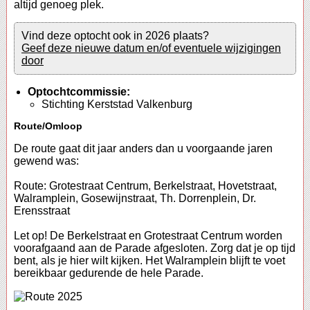
altijd genoeg plek.
Vind deze optocht ook in 2026 plaats?
Geef deze nieuwe datum en/of eventuele wijzigingen
door
Optochtcommissie:
Stichting Kerststad Valkenburg
Route/Omloop
De route gaat dit jaar anders dan u voorgaande jaren
gewend was:
Route: Grotestraat Centrum, Berkelstraat, Hovetstraat,
Walramplein, Gosewijnstraat, Th. Dorrenplein, Dr.
Erensstraat
Let op! De Berkelstraat en Grotestraat Centrum worden
voorafgaand aan de Parade afgesloten. Zorg dat je op tijd
bent, als je hier wilt kijken. Het Walramplein blijft te voet
bereikbaar gedurende de hele Parade.