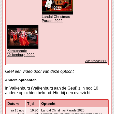
Landal Christmas
Parade 2022
Kerstparade
Valkenburg 2022
Alle videos >>>
Geef een video door van deze optocht.
Andere optochten
In Valkenburg (Valkenburg aan de Geul) zijn nog 10
andere optochten bekend. Hierbij een overzicht:
Datum
Tijd
Optocht
za 15 nov
19:30
Landal Christmas Parade 2025