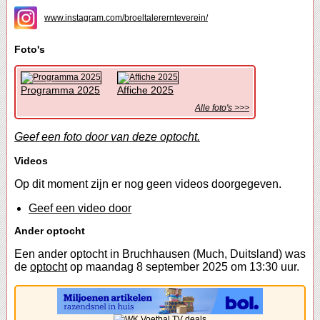
www.instagram.com/broeltalerernteverein/
Foto's
Programma 2025
Affiche 2025
Alle foto's >>>
Geef een foto door van deze optocht.
Videos
Op dit moment zijn er nog geen videos doorgegeven.
Geef een video door
Ander optocht
Een ander optocht in Bruchhausen (Much, Duitsland) was
de
optocht
op maandag 8 september 2025 om 13:30 uur.