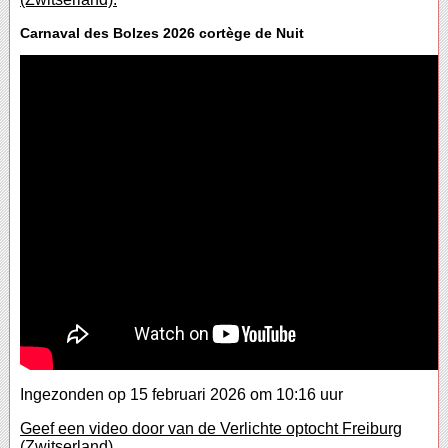
Carnaval des Bolzes 2026 cortège de Nuit
Ingezonden op 15 februari 2026 om 10:16 uur
Geef een video door van de Verlichte optocht Freiburg
(Zwitserland).