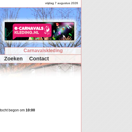
vrijdag 7 augustus 2026
Carnavalskleding
Zoeken
Contact
ptocht begon om
10:00