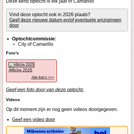
Deze kerst optocht is elk jaar in Camarillo
Vind deze optocht ook in 2026 plaats?
Geef deze nieuwe datum en/of eventuele wijzigingen
door
Optochtcommissie:
City of Camarillo
Foto's
Affiche 2025
Alle foto's >>>
Geef een foto door van deze optocht.
Videos
Op dit moment zijn er nog geen videos doorgegeven.
Geef een video door